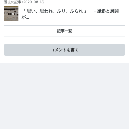
過去の記事
(2020-08-18)
『 思い、思われ、ふり、ふられ 』 －撮影と展開
が…
記事一覧
コメントを書く