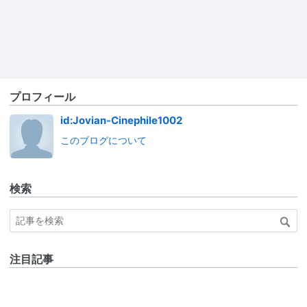
プロフィール
id:Jovian-Cinephile1002
このブログについて
検索
注目記事