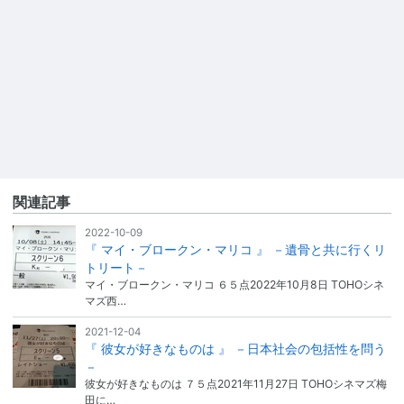
関連記事
2022-10-09
『 マイ・ブロークン・マリコ 』 －遺骨と共に行くリ
トリート－
マイ・ブロークン・マリコ ６５点2022年10月8日 TOHOシネ
マズ西…
2021-12-04
『 彼女が好きなものは 』 －日本社会の包括性を問う
－
彼女が好きなものは ７５点2021年11月27日 TOHOシネマズ梅
田に…